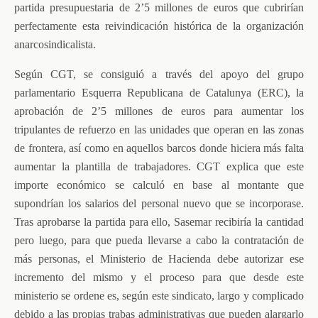
partida presupuestaria de 2’5 millones de euros que cubrirían
perfectamente esta reivindicación histórica de la organización
anarcosindicalista.
Según CGT, se consiguió a través del apoyo del grupo
parlamentario Esquerra Republicana de Catalunya (ERC), la
aprobación de 2’5 millones de euros para aumentar los
tripulantes de refuerzo en las unidades que operan en las zonas
de frontera, así como en aquellos barcos donde hiciera más falta
aumentar la plantilla de trabajadores. CGT explica que este
importe económico se calculó en base al montante que
supondrían los salarios del personal nuevo que se incorporase.
Tras aprobarse la partida para ello, Sasemar recibiría la cantidad
pero luego, para que pueda llevarse a cabo la contratación de
más personas, el Ministerio de Hacienda debe autorizar ese
incremento del mismo y el proceso para que desde este
ministerio se ordene es, según este sindicato, largo y complicado
debido a las propias trabas administrativas que pueden alargarlo