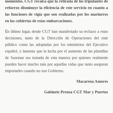
momentos. CGT recalca que la retirada de los tripulantes de
refuerzo disminuye la eficiencia de este servicio en cuanto a
las funciones de vigía que son realizadas por los marineros
en las cubiertas de estas embarcaciones.
E
n último lugar, desde CGT han manifestado su rechazo a estas
decisiones, tanto de la Dirección de Operaciones del ente
público como las adoptadas por los ministerios del Ejecutivo
español, y lamenta que la lucha por el aumento de las plantillas
de Sasemar sea tomada de esta manera por quienes realmente
pueden hacer mucho más por aquellas vidas que tanto aseguran
importarles cuando no son Gobierno.
Macarena Amores
Gabinete Prensa CGT Mar y Puertos