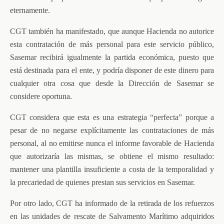
eternamente.
CGT también ha manifestado, que aunque Hacienda no autorice
esta contratación de más personal para este servicio público,
Sasemar recibirá igualmente la partida económica, puesto que
está destinada para el ente, y podría disponer de este dinero para
cualquier otra cosa que desde la Dirección de Sasemar se
considere oportuna.
CGT considera que esta es una estrategia “perfecta” porque a
pesar de no negarse explícitamente las contrataciones de más
personal, al no emitirse nunca el informe favorable de Hacienda
que autorizaría las mismas, se obtiene el mismo resultado:
mantener una plantilla insuficiente a costa de la temporalidad y
la precariedad de quienes prestan sus servicios en Sasemar.
Por otro lado, CGT ha informado de la retirada de los refuerzos
en las unidades de rescate de Salvamento Marítimo adquiridos