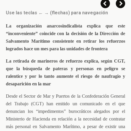
Use las teclas ← → (flechas) para navegación
La organización anarcosindicalista explica que este
“inconveniente” coincide con la decisión de la Dirección de
Salvamento Marítimo consistente en retirar los refuerzos
logrados hace un mes para las unidades de frontera
La retirada de marineros de refuerzo explica, según CGT,
que la búsqueda de pateras y personas en peligro se
ralentice y por lo tanto aumente el riesgo de naufragio y
desaparición en la mar
Desde el Sector de Mar y Puertos de la Confederación General
del Trabajo (CGT) han emitido un comunicado en el que
denuncian los “impedimentos” burocráticos alegados por el
Ministerio de Hacienda en relación a la necesidad de contratar
más personal en Salvamento Marítimo, a pesar de existir una