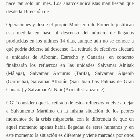
hace tan solo un mes. Los anarcosindicalistas manifiestan que
desde la Dirección de
Operaciones y desde el propio Ministerio de Fomento justifican
esta medida en base al descenso del número de llegadas
producidas en los últimos 14 días, aunque aún no se conoce a
qué podría deberse tal descenso. La retirada de efectivos afectará
a unidades de Alborán, Estrecho y Canarias, en concreto
finalizarán los refuerzos en las unidades Salvamar Alnitak
(Málaga), Salvamar Arcturus (Tarifa), Salvamar Algenib
(Garrucha), Salvamar Alborán (San Juan-Las Palmas de Gran
Canaria) y Salvamar Al Nair (Arrecife-Lanzarote).
CGT considera que la retirada de estos refuerzos vuelve a dejar
a Salvamento Marítimo en la misma situación de los peores
momentos de la crisis migratoria, con la diferencia de que en
aquel momento apenas había llegadas de seres humanos y en
este momento la situación es diferente y viene marcada por otros