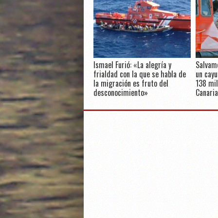
Ismael Furió: «La alegría y
Salvam
frialdad con la que se habla de
un cayu
la migración es fruto del
138 mil
desconocimiento»
Canaria