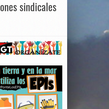
iones sindicales