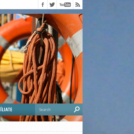
ÍLIATE