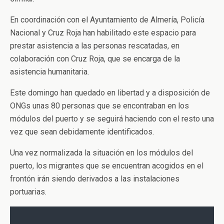
En coordinación con el Ayuntamiento de Almería, Policía
Nacional y Cruz Roja han habilitado este espacio para
prestar asistencia a las personas rescatadas, en
colaboración con Cruz Roja, que se encarga de la
asistencia humanitaria.
Este domingo han quedado en libertad y a disposición de
ONGs unas 80 personas que se encontraban en los
módulos del puerto y se seguirá haciendo con el resto una
vez que sean debidamente identificados.
Una vez normalizada la situación en los módulos del
puerto, los migrantes que se encuentran acogidos en el
frontón irán siendo derivados a las instalaciones
portuarias.