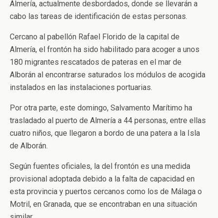
Almería, actualmente desbordados, donde se llevarán a
cabo las tareas de identificación de estas personas.
Cercano al pabellón Rafael Florido de la capital de
Almería, el frontón ha sido habilitado para acoger a unos
180 migrantes rescatados de pateras en el mar de
Alborán al encontrarse saturados los módulos de acogida
instalados en las instalaciones portuarias.
Por otra parte, este domingo, Salvamento Marítimo ha
trasladado al puerto de Almería a 44 personas, entre ellas
cuatro niños, que llegaron a bordo de una patera a la Isla
de Alborán.
Según fuentes oficiales, la del frontón es una medida
provisional adoptada debido a la falta de capacidad en
esta provincia y puertos cercanos como los de Málaga o
Motril, en Granada, que se encontraban en una situación
similar.