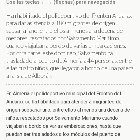
Use las teclas ← → (flechas) para navegación
Han habilitado el polideportivo del Frontón Andarax
para dar asistencia a 180 migrantes de origen
subsahariano, entre ellos al menos una decena de
menores, rescatados por Salvamento Marítimo
cuando viajaban a bordo de varias embarcaciones.
Por otra parte, este domingo, Salvamento ha
trasladado al puerto de Almería a 44 personas, entre
ellas cuatro niños, que llegaron a bordo de una patera
a la Isla de Alborán.
En Almería el polideportivo municipal del Frontón del
Andarax se ha habilitado para atender a migrantes de
origen subsahariano, entre ellos al menos una decena de
niños, rescatados por Salvamento Marítimo cuando
viajaban a bordo de varias embarcaciones, hasta que
puedan ser trasladados a los módulos del puerto de