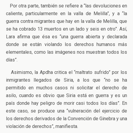
Por otra parte, también se refiere a “las devoluciones en
caliente, particularmente en la valla de Melilla”, y a “la
guerra contra migrantes que hay en la valla de Melilla, que
se ha cobrado 13 muertos en un lado y seis en otro”. Así,
Lara afirma que ésa es “una guerra abierta y declarada
donde se están violando los derechos humanos más
elementales, como las imágenes nos muestran todos los
días”.
Asimismo, la Apdha critica el “maltrato sufrido” por los
inmigrantes llegados de Siria, a los que “no se ha
permitido en muchos casos ni solicitar el derecho de
asilo, cuando es obvio que Siria está en guerra y es un
país donde hay peligro de morir casi todos los días”. En
este caso, se produce una “vulneración del ejercicio de
los derechos derivados de la Convención de Ginebra y una
violación de derechos”, manifiesta.