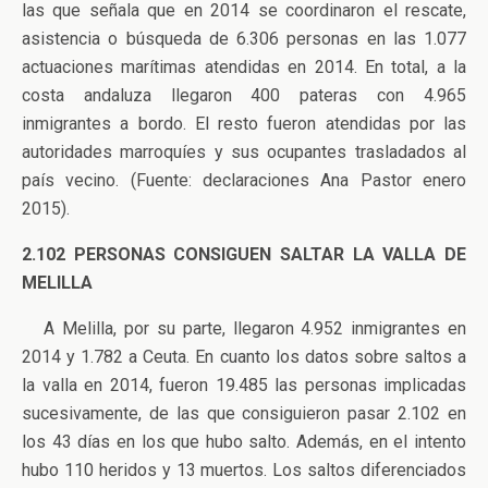
las que señala que en 2014 se coordinaron el rescate,
asistencia o búsqueda de 6.306 personas en las 1.077
actuaciones marítimas atendidas en 2014. En total, a la
costa andaluza llegaron 400 pateras con 4.965
inmigrantes a bordo. El resto fueron atendidas por las
autoridades marroquíes y sus ocupantes trasladados al
país vecino. (Fuente: declaraciones Ana Pastor enero
2015).
2.102 PERSONAS CONSIGUEN SALTAR LA VALLA DE
MELILLA
A Melilla, por su parte, llegaron 4.952 inmigrantes en
2014 y 1.782 a Ceuta. En cuanto los datos sobre saltos a
la valla en 2014, fueron 19.485 las personas implicadas
sucesivamente, de las que consiguieron pasar 2.102 en
los 43 días en los que hubo salto. Además, en el intento
hubo 110 heridos y 13 muertos. Los saltos diferenciados