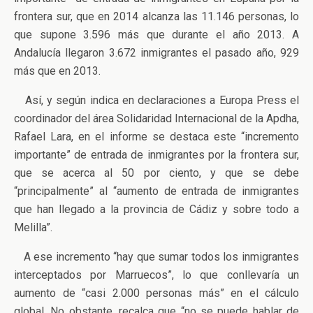
frontera sur, que en 2014 alcanza las 11.146 personas, lo
que supone 3.596 más que durante el año 2013. A
Andalucía llegaron 3.672 inmigrantes el pasado año, 929
más que en 2013.
Así, y según indica en declaraciones a Europa Press el
coordinador del área Solidaridad Internacional de la Apdha,
Rafael Lara, en el informe se destaca este “incremento
importante” de entrada de inmigrantes por la frontera sur,
que se acerca al 50 por ciento, y que se debe
“principalmente” al “aumento de entrada de inmigrantes
que han llegado a la provincia de Cádiz y sobre todo a
Melilla”.
A ese incremento “hay que sumar todos los inmigrantes
interceptados por Marruecos”, lo que conllevaría un
aumento de “casi 2.000 personas más” en el cálculo
global. No obstante, recalca que “no se puede hablar de