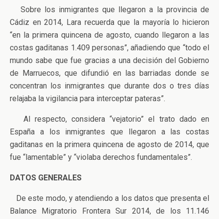
Sobre los inmigrantes que llegaron a la provincia de
Cádiz en 2014, Lara recuerda que la mayoría lo hicieron
“en la primera quincena de agosto, cuando llegaron a las
costas gaditanas 1.409 personas”, añadiendo que “todo el
mundo sabe que fue gracias a una decisión del Gobierno
de Marruecos, que difundió en las barriadas donde se
concentran los inmigrantes que durante dos o tres días
relajaba la vigilancia para interceptar pateras”.
Al respecto, considera “vejatorio” el trato dado en
España a los inmigrantes que llegaron a las costas
gaditanas en la primera quincena de agosto de 2014, que
fue “lamentable” y “violaba derechos fundamentales”.
DATOS GENERALES
De este modo, y atendiendo a los datos que presenta el
Balance Migratorio Frontera Sur 2014, de los 11.146