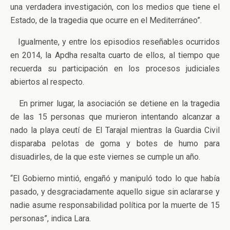
una verdadera investigación, con los medios que tiene el
Estado, de la tragedia que ocurre en el Mediterráneo”.
Igualmente, y entre los episodios reseñables ocurridos
en 2014, la Apdha resalta cuarto de ellos, al tiempo que
recuerda su participación en los procesos judiciales
abiertos al respecto.
En primer lugar, la asociación se detiene en la tragedia
de las 15 personas que murieron intentando alcanzar a
nado la playa ceutí de El Tarajal mientras la Guardia Civil
disparaba pelotas de goma y botes de humo para
disuadirles, de la que este viernes se cumple un año.
“El Gobierno mintió, engañó y manipuló todo lo que había
pasado, y desgraciadamente aquello sigue sin aclararse y
nadie asume responsabilidad política por la muerte de 15
personas”, indica Lara.