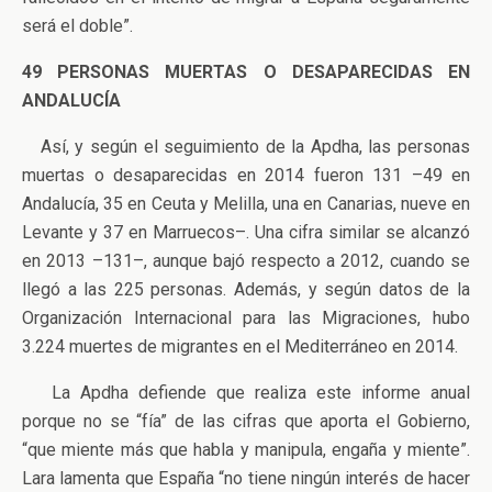
será el doble”.
49 PERSONAS MUERTAS O DESAPARECIDAS EN
ANDALUCÍA
Así, y según el seguimiento de la Apdha, las personas
muertas o desaparecidas en 2014 fueron 131 –49 en
Andalucía, 35 en Ceuta y Melilla, una en Canarias, nueve en
Levante y 37 en Marruecos–. Una cifra similar se alcanzó
en 2013 –131–, aunque bajó respecto a 2012, cuando se
llegó a las 225 personas. Además, y según datos de la
Organización Internacional para las Migraciones, hubo
3.224 muertes de migrantes en el Mediterráneo en 2014.
La Apdha defiende que realiza este informe anual
porque no se “fía” de las cifras que aporta el Gobierno,
“que miente más que habla y manipula, engaña y miente”.
Lara lamenta que España “no tiene ningún interés de hacer