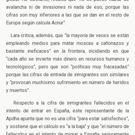
avalancha ni de invasiones ni nada de eso, porque las
cifras son muy inferiores a las que se dan en el resto de
Europa según calcula Acnur”.
Lara critica, además, que “la mayoría de veces se están
empleando medios para matar moscas a cañonazos y
bastante ineficaces” en la frontera, incidiendo en que
“cada año se invierte más dinero en recursos humanos y
tecnológicos”, pero que son “políticas muy fracasadas”
porque las cifras de entrada de inmigrantes son similares
y “provocan muchísimo sufrimiento en número de heridos
y muertos”.
Respecto a la cifra de inmigrantes fallecidos en el
intento de entrar en España, este representante de la
Apdha apunta que no es una cifra “para estar satisfechos”,
y sostiene que el cálculo es “a la baja” y que “el número de
fallecidos en el intento de migrar a España seguramente