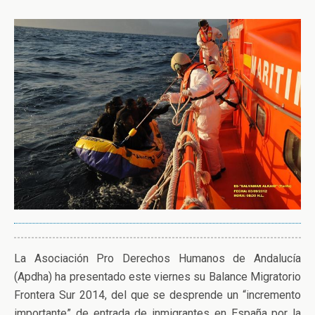
La Asociación Pro Derechos Humanos de Andalucía
(Apdha) ha presentado este viernes su Balance Migratorio
Frontera Sur 2014, del que se desprende un “incremento
importante” de entrada de inmigrantes en España por la