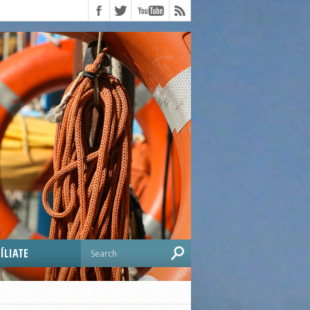
ÍLIATE