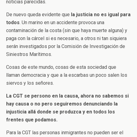
noticias parecidas.
De nuevo queda evidente que
la justicia no es igual para
todos
. Un marino en un accidente provoca una
contaminación de la costa (sin que haya muerte alguna) y
paga con la cárcel si es necesario, a otros ni tan siquiera
serán investigados por la Comisión de Investigación de
Siniestros Marítimos.
Cosas de este mundo, cosas de esta sociedad que
llaman democracia y que a la escarbas un poco salen los
siervos y los señores.
La CGT se persono en la causa, ahora no sabemos si
hay causa o no pero seguiremos denunciando la
injusticia allá donde se produzca y en todos los
frentes que podamos.
Para la CGT las personas inmigrantes no pueden ser el