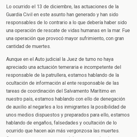
Lo ocurrido el 13 de diciembre, las actuaciones de la
Guardia Civil en este asunto han generado y han sido
responsables de lo contrario a lo que debería haber sido
una operación de rescate de vidas humanas en la mar. Fue
una operación que provocó mayor sufrimiento, con gran
cantidad de muertes.
Aunque en el Auto judicial la Juez de turno no haya
apreciado una actuación temeraria e incompetente del
responsable de la patrullera, estamos hablando de la
ocultación de información al ente responsable de las
tareas de coordinación del Salvamento Marítimo en
nuestro país, estamos hablando con ello de denegación
de auxilio al negarles a los inmigrantes la posibilidad de
unos medios dispuestos y preparados para ello, estamos
hablando de engaños, falsedades y ocultación de lo
ocurrido que hacen aún más vergonzosa las muertes.