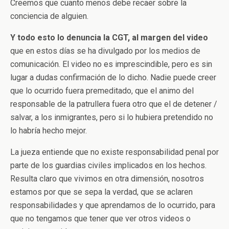
Creemos que cuanto menos debe recaer sobre la
conciencia de alguien.
Y todo esto lo denuncia la CGT, al margen del video
que en estos días se ha divulgado por los medios de
comunicación. El video no es imprescindible, pero es sin
lugar a dudas confirmación de lo dicho. Nadie puede creer
que lo ocurrido fuera premeditado, que el animo del
responsable de la patrullera fuera otro que el de detener /
salvar, a los inmigrantes, pero si lo hubiera pretendido no
lo habría hecho mejor.
La jueza entiende que no existe responsabilidad penal por
parte de los guardias civiles implicados en los hechos.
Resulta claro que vivimos en otra dimensión, nosotros
estamos por que se sepa la verdad, que se aclaren
responsabilidades y que aprendamos de lo ocurrido, para
que no tengamos que tener que ver otros videos o