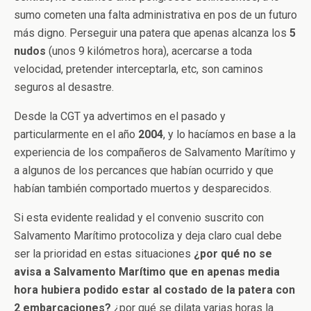
sumo cometen una falta administrativa en pos de un futuro
más digno. Perseguir una patera que apenas alcanza los
5
nudos
(unos 9 kilómetros hora), acercarse a toda
velocidad, pretender interceptarla, etc, son caminos
seguros al desastre.
Desde la CGT ya advertimos en el pasado y
particularmente en el año
2004
, y lo hacíamos en base a la
experiencia de los compañeros de Salvamento Marítimo y
a algunos de los percances que habían ocurrido y que
habían también comportado muertos y desparecidos.
Si esta evidente realidad y el convenio suscrito con
Salvamento Marítimo protocoliza y deja claro cual debe
ser la prioridad en estas situaciones
¿por qué no se
avisa a Salvamento Marítimo que en apenas media
hora hubiera podido estar al costado de la patera con
2 embarcaciones?
¿por qué se dilata varias horas la