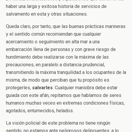
haber una larga y exitosa historia de servicios de
salvamento en esta y otras situaciones.
Queda claro, por tanto, que las buenas prácticas marineras
y el sentido común recomiendan que cualquier
acercamiento o seguimiento en alta mar a una
embarcación llena de personas y con grave riesgo de
hundimiento debe realizarse con la máxima de las
precauciones, en paralelo a distancia prudencial,
transmitiendo la máxima tranquilidad a los ocupantes de la
misma, de modo que perciban que tu propósito es
protegerles,
salvarles
. Cualquier maniobra debe estar
guiada con este afán, repitamos que hablamos de seres
humanos muchas veces en extremas condiciones físicas,
agotados, entumecidos, helados.
La visión policial de este problema no tiene ningún
sentido, no estamos ante peligrosos delincuentes, a lo