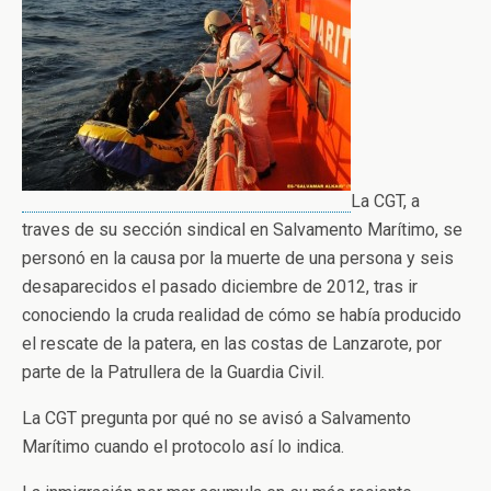
La CGT, a
traves de su sección sindical en Salvamento Marítimo, se
personó en la causa por la muerte de una persona y seis
desaparecidos el pasado diciembre de 2012, tras ir
conociendo la cruda realidad de cómo se había producido
el rescate de la patera, en las costas de Lanzarote, por
parte de la Patrullera de la Guardia Civil.
La CGT pregunta por qué no se avisó a Salvamento
Marítimo cuando el protocolo así lo indica.