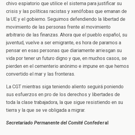
chivo espiatorio que utilice el sistema para justificar su
crisis y las políticas racistas y xenófobas que emanan de
la UE y el gobierno. Seguimos defendiendo la libertad de
movimiento de las personas frente al movimiento
arbitrario de las finanzas. Ahora que el pueblo español, su
juventud, vuelve a ser emigrante, es hora de pararnos a
pensar en esas personas que diariamente arriesgan su
vida por tener un futuro digno y que, en muchos casos, se
pierden en el cementerio anónimo e impune en que hemos
convertido el mar y las fronteras.
La CGT mientras siga teniendo aliento seguirá poniendo
sus esfuerzos en pro de los derechos y libertades de
toda la clase trabajadora, la que sigue resistiendo en su
tierra y la que se ve obligada a migrar.
Secretariado Permanente del Comité Confed
eral