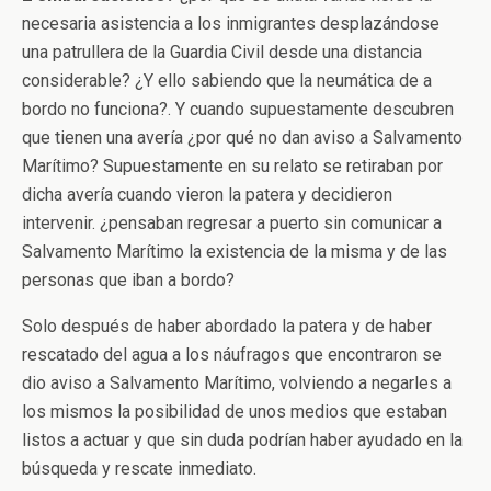
necesaria asistencia a los inmigrantes desplazándose
una patrullera de la Guardia Civil desde una distancia
considerable? ¿Y ello sabiendo que la neumática de a
bordo no funciona?. Y cuando supuestamente descubren
que tienen una avería ¿por qué no dan aviso a Salvamento
Marítimo? Supuestamente en su relato se retiraban por
dicha avería cuando vieron la patera y decidieron
intervenir. ¿pensaban regresar a puerto sin comunicar a
Salvamento Marítimo la existencia de la misma y de las
personas que iban a bordo?
Solo después de haber abordado la patera y de haber
rescatado del agua a los náufragos que encontraron se
dio aviso a Salvamento Marítimo, volviendo a negarles a
los mismos la posibilidad de unos medios que estaban
listos a actuar y que sin duda podrían haber ayudado en la
búsqueda y rescate inmediato.