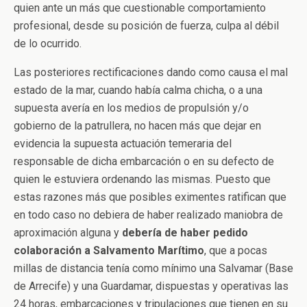
quien ante un más que cuestionable comportamiento
profesional, desde su posición de fuerza, culpa al débil
de lo ocurrido.
Las posteriores rectificaciones dando como causa el mal
estado de la mar, cuando había calma chicha, o a una
supuesta avería en los medios de propulsión y/o
gobierno de la patrullera, no hacen más que dejar en
evidencia la supuesta actuación temeraria del
responsable de dicha embarcación o en su defecto de
quien le estuviera ordenando las mismas. Puesto que
estas razones más que posibles eximentes ratifican que
en todo caso no debiera de haber realizado maniobra de
aproximación alguna y
debería de haber pedido
colaboración a Salvamento Marítimo
, que a pocas
millas de distancia tenía como mínimo una Salvamar (Base
de Arrecife) y una Guardamar, dispuestas y operativas las
24 horas, embarcaciones y tripulaciones que tienen en su