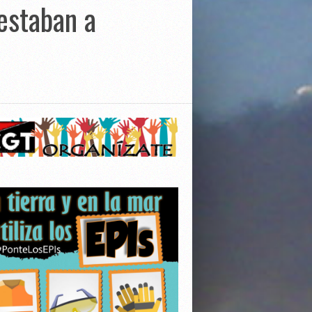
estaban a