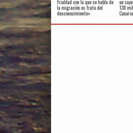
frialdad con la que se habla de
un cayu
la migración es fruto del
138 mil
desconocimiento»
Canaria