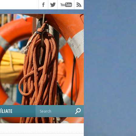
ÍLIATE