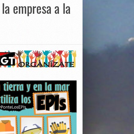
 la empresa a la