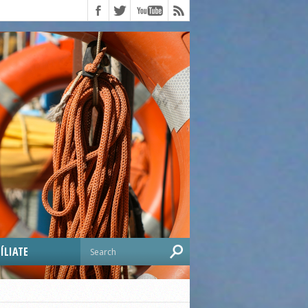
ÍLIATE