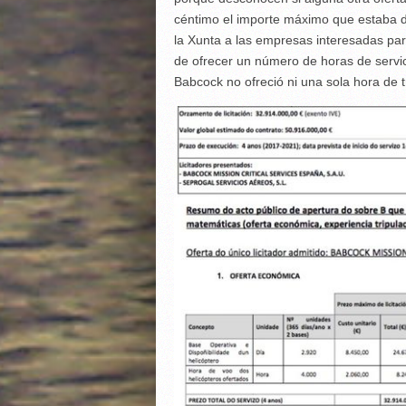
céntimo el importe máximo que estaba di
la Xunta a las empresas interesadas para
de ofrecer un número de horas de servi
Babcock no ofreció ni una sola hora de 