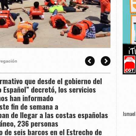
avegación
rmativo que desde el gobierno del
o Español” decretó, los servicios
nos han informado
ste fin de semana a
an de llegar a las costas españolas
Ismael 
áneo, 236 personas
 de seis barcos en el Estrecho de