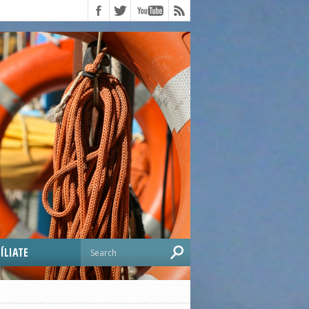
ÍLIATE