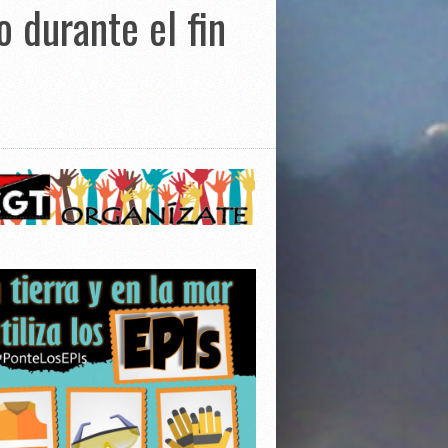
 durante el fin