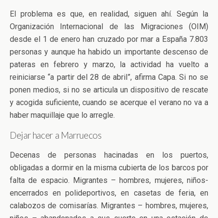
El problema es que, en realidad, siguen ahí. Según la
Organización Internacional de las Migraciones (OIM)
desde el 1 de enero han cruzado por mar a España 7.803
personas y aunque ha habido un importante descenso de
pateras en febrero y marzo, la actividad ha vuelto a
reiniciarse “a partir del 28 de abril”, afirma Capa. Si no se
ponen medios, si no se articula un dispositivo de rescate
y acogida suficiente, cuando se acerque el verano no va a
haber maquillaje que lo arregle.
Dejar hacer a Marruecos
Decenas de personas hacinadas en los puertos,
obligadas a dormir en la misma cubierta de los barcos por
falta de espacio. Migrantes – hombres, mujeres, niños-
encerrados en polideportivos, en casetas de feria, en
calabozos de comisarías. Migrantes – hombres, mujeres,