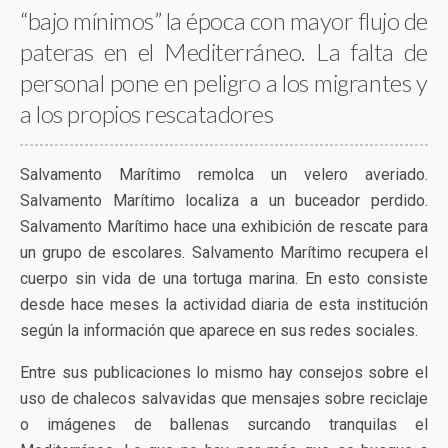
“bajo mínimos” la época con mayor flujo de
pateras en el Mediterráneo. La falta de
personal pone en peligro a los migrantes y
a los propios rescatadores
Salvamento Marítimo remolca un velero averiado.
Salvamento Marítimo localiza a un buceador perdido.
Salvamento Marítimo hace una exhibición de rescate para
un grupo de escolares. Salvamento Marítimo recupera el
cuerpo sin vida de una tortuga marina. En esto consiste
desde hace meses la actividad diaria de esta institución
según la información que aparece en sus redes sociales.
Entre sus publicaciones lo mismo hay consejos sobre el
uso de chalecos salvavidas que mensajes sobre reciclaje
o imágenes de ballenas surcando tranquilas el