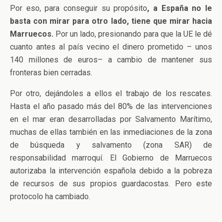
Por eso, para conseguir su propósito
, a España no le
basta con mirar para otro lado, tiene que mirar hacia
Marruecos.
Por un lado, presionando para que la UE le dé
cuanto antes al país vecino el dinero prometido – unos
140 millones de euros– a cambio de mantener sus
fronteras bien cerradas.
Por otro, dejándoles a ellos el trabajo de los rescates.
Hasta el año pasado más del 80% de las intervenciones
en el mar eran desarrolladas por Salvamento Marítimo,
muchas de ellas también en las inmediaciones de la zona
de búsqueda y salvamento (zona SAR) de
responsabilidad marroquí. El Gobierno de Marruecos
autorizaba la intervención española debido a la pobreza
de recursos de sus propios guardacostas. Pero este
protocolo ha cambiado.