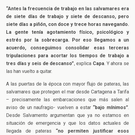
“Antes la frecuencia de trabajo en las salvamares era
de siete días de trabajo y siete de descanso, pero
siete días a piñón, con doce y trece horas navegando.
La gente tenía agotamiento físico, psicológico y
estrés por la sobrecarga. Por eso llegamos a un
acuerdo, conseguimos consolidar esas terceras
tripulaciones para acortar los tiempos de trabajo a
tres días y seis de descanso”
, explica
Capa
. Y ahora se
las han vuelto a quitar.
A las puertas de la época con mayor flujo de pateras, las
salvamares que protegen el mar desde Cartagena a Tarifa
– precisamente las embarcaciones que más salen al
aviso de un naufragio- vuelven a estar
“bajo mínimos”
.
Desde Salvamento argumentan que ya no estamos en
situación de emergencia y que los datos actuales de
llegada de pateras
“no permiten justificar esos