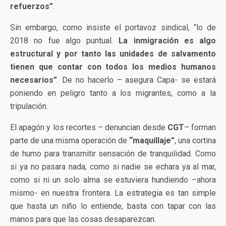
refuerzos”
.
Sin embargo, como insiste el portavoz sindical, “lo de
2018 no fue algo puntual.
La inmigración es algo
estructural y por tanto las unidades de salvamento
tienen que contar con todos los medios humanos
necesarios”
. De no hacerlo – asegura Capa- se estará
poniendo en peligro tanto a los migrantes, como a la
tripulación.
El apagón y los recortes – denuncian desde
CGT
– forman
parte de una misma operación de
“maquillaje”
, una cortina
de humo para transmitir sensación de tranquilidad. Como
si ya no pasara nada, como si nadie se echara ya al mar,
como si ni un solo alma se estuviera hundiendo –ahora
mismo- en nuestra frontera. La estrategia es tan simple
que hasta un niño lo entiende, basta con tapar con las
manos para que las cosas desaparezcan.