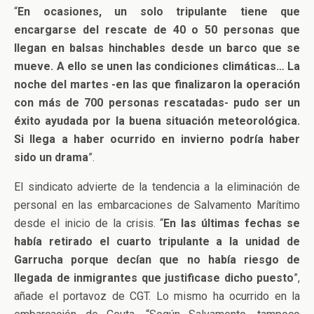
“
En ocasiones, un solo tripulante tiene que
encargarse del rescate de 40 o 50 personas que
llegan en balsas hinchables desde un barco que se
mueve. A ello se unen las condiciones climáticas… La
noche del martes -en las que finalizaron la operación
con más de 700 personas rescatadas- pudo ser un
éxito ayudada por la buena situación meteorológica.
Si llega a haber ocurrido en invierno podría haber
sido un drama
”.
El sindicato advierte de la tendencia a la eliminación de
personal en las embarcaciones de Salvamento Marítimo
desde el inicio de la crisis. “
En las últimas fechas se
había retirado el cuarto tripulante a la unidad de
Garrucha porque decían que no había riesgo de
llegada de inmigrantes que justificase dicho puesto
”,
añade el portavoz de CGT. Lo mismo ha ocurrido en la