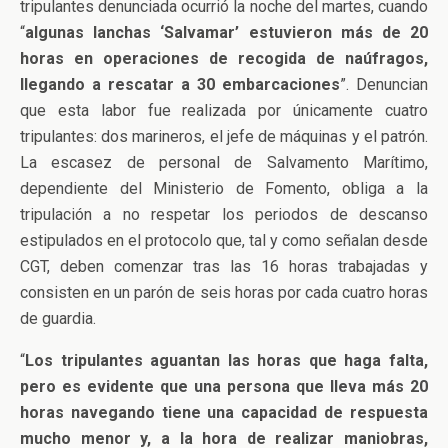
tripulantes denunciada ocurrió la noche del martes, cuando
“
algunas lanchas ‘Salvamar’ estuvieron más de 20
horas en operaciones de recogida de naúfragos,
llegando a rescatar a 30 embarcaciones
”. Denuncian
que esta labor fue realizada por únicamente cuatro
tripulantes: dos marineros, el jefe de máquinas y el patrón.
La escasez de personal de Salvamento Marítimo,
dependiente del Ministerio de Fomento, obliga a la
tripulación a no respetar los periodos de descanso
estipulados en el protocolo que, tal y como señalan desde
CGT, deben comenzar tras las 16 horas trabajadas y
consisten en un parón de seis horas por cada cuatro horas
de guardia.
“
Los tripulantes aguantan las horas que haga falta,
pero es evidente que una persona que lleva más 20
horas navegando tiene una capacidad de respuesta
mucho menor y, a la hora de realizar maniobras,