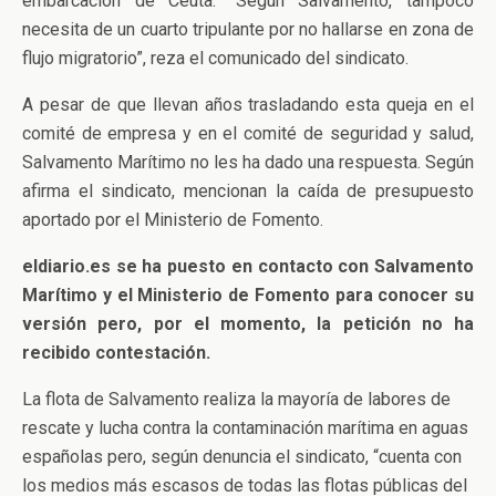
embarcación de Ceuta. “Según Salvamento, tampoco
necesita de un cuarto tripulante por no hallarse en zona de
flujo migratorio”, reza el comunicado del sindicato.
A pesar de que llevan años trasladando esta queja en el
comité de empresa y en el comité de seguridad y salud,
Salvamento Marítimo no les ha dado una respuesta. Según
afirma el sindicato, mencionan la caída de presupuesto
aportado por el Ministerio de Fomento.
eldiario.es se ha puesto en contacto con Salvamento
Marítimo y el Ministerio de Fomento para conocer su
versión pero, por el momento, la petición no ha
recibido contestación.
La flota de Salvamento realiza la mayoría de labores de
rescate y lucha contra la contaminación marítima en aguas
españolas pero, según denuncia el sindicato, “cuenta con
los medios más escasos de todas las flotas públicas del