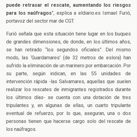
puede retrasar el rescate, aumentando los riesgos
para los naúfragos
”, explica a eldiario.es Ismael Furió,
portavoz del sector mar de CGT.
Furió señala que esta situación tiene lugar en los buques
de grandes dimensiones, de donde, en los últimos años,
se han retirado “los segundos oficiales”. Del mismo
modo, las ‘Guardamares’ (de 32 metros de eslora) han
sufrido la eliminación de un marinero por embarcación. Por
su parte, según indican, en las 55 unidades de
intervención rápida -las Salvamares, aquellas que suelen
realizar los rescates de inmigrantes registrados durante
los últimos días- se cuenta con una dotación de tres
tripulantes y, en algunas de ellas, un cuarto tripulante
eventual de refuerzo, por lo que, aseguran, una o dos
personas tienen que hacerse cargo solo del rescate de
los naúfragos.