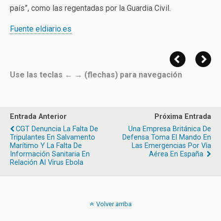
país”, como las regentadas por la Guardia Civil.
Fuente eldiario.es
Use las teclas ← → (flechas) para navegación
Entrada Anterior
Próxima Entrada
CGT Denuncia La Falta De
Una Empresa Británica De
Tripulantes En Salvamento
Defensa Toma El Mando En
Marítimo Y La Falta De
Las Emergencias Por Vía
Información Sanitaria En
Aérea En España
Relación Al Virus Ebola
Volver arriba