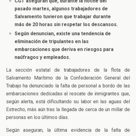
CGT aseguran que, durante la noche del
pasado martes, algunos trabajadores de
Salvamento tuvieron que trabajar durante
más de 20 horas sin respetar los descansos.
Según denuncian, existe una tendencia de
eliminación de tripulantes en las
embarcaciones que deriva en riesgos para
naúfragos y empleados.
La sección estatal de trabajadores de la flota de
Salvamento Marítimo de la Confederación General del
Trabajo ha denunciado la falta de personal a bordo de las
embarcaciones dedicadas al rescate de inmigrantes que,
según alerta, está dificultando su labor en las aguas del
Estrecho, más aún tras la llegada de cerca de un millar de
personas en los últimos días.
Según aseguran, la última evidencia de la falta de