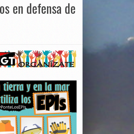
os en defensa de