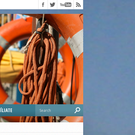
ÍLIATE