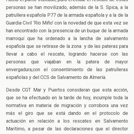
personas se han movilizado, además de la S. Spica, a la
patrullera española P77 de la armada española y a la de la
Guardia Civil ‘Río Miño’ con la novedad de que esta vez se
han encontrado con la presencia de un buque de la armada
marroquí que ha ordenado a la lancha de salvamento
española que se retirase de la zona y de las pateras para
llevar a cabo el rescate, logrando hacerse con las
personas que viajaban en la patera de mayor
envergadura,con el consentimiento de las patrulleras
españolas y del CCS de Salvamento de Almería.
Desde CGT Mar y Puertos consideran que esta acción,
que se ha efectuado en la tarde de hoy, incumple toda la
normativa en materia de migración y corrobora una vez
más el giro que se está dando en el protocolo de
actuación en relación a los rescates en Salvamento
Marítimo, a pesar de las declaraciones que el director