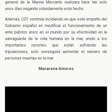
general de la Marina Mercante realizara hace tan solo
unos días negando rotundamente este hecho.
Además, CGT continúa incidiendo en que este empeño del
Gobierno español en modificar el funcionamiento de un
ente público único en el mundo por su efectividad en la
salvaguarda de la vida humana en la mar, unido a los
importantes recortes que están sufriendo las
tripulaciones, solo conseguirá aumentar el número de
personas muertas en la mar.
Macarena Amores