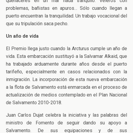
quehaceres en un mar nada tranquilo. Veleros con
problemas, bañistas en apuros… Sólo cuando llegan a
puerto encuentran la tranquilidad. Un trabajo vocacional del
que su tripulación saca pecho.
Un año de vida
El Premio llega justo cuando la Arcturus cumple un año de
vida. Esta embarcación sustituyó a la Salvamar Alkaid, que
ha trabajado arduamente durante años desde el puerto
tarifeño, especialmente en casos relacionados con la
inmigración. La incorporación de esta nueva embarcación
a la flota de Salvamento está enmarcada en el proceso de
actualización de medios contemplado en el Plan Nacional
de Salvamento 2010-2018.
Juan Carlos Dujat celebra la iniciativa y las palabras del
ministro de Fomento de seguir dando su apoyo a
Salvamento. De sus equipaciones y de sus