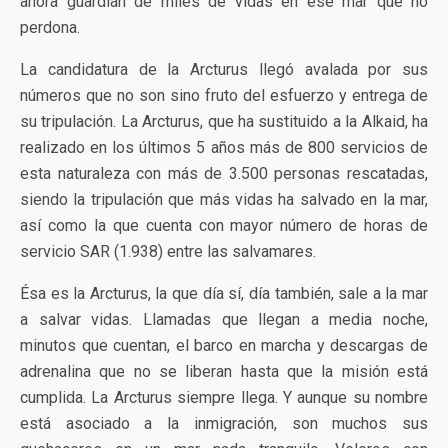
ahora guardián de miles de vidas en ese mar que no
perdona.
La candidatura de la Arcturus llegó avalada por sus
números que no son sino fruto del esfuerzo y entrega de
su tripulación. La Arcturus, que ha sustituido a la Alkaid, ha
realizado en los últimos 5 años más de 800 servicios de
esta naturaleza con más de 3.500 personas rescatadas,
siendo la tripulación que más vidas ha salvado en la mar,
así como la que cuenta con mayor número de horas de
servicio SAR (1.938) entre las salvamares.
Ésa es la Arcturus, la que día sí, día también, sale a la mar
a salvar vidas. Llamadas que llegan a media noche,
minutos que cuentan, el barco en marcha y descargas de
adrenalina que no se liberan hasta que la misión está
cumplida. La Arcturus siempre llega. Y aunque su nombre
está asociado a la inmigración, son muchos sus