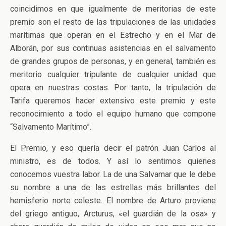
coincidimos en que igualmente de meritorias de este
premio son el resto de las tripulaciones de las unidades
marítimas que operan en el Estrecho y en el Mar de
Alborán, por sus continuas asistencias en el salvamento
de grandes grupos de personas, y en general, también es
meritorio cualquier tripulante de cualquier unidad que
opera en nuestras costas. Por tanto, la tripulación de
Tarifa queremos hacer extensivo este premio y este
reconocimiento a todo el equipo humano que compone
“Salvamento Marítimo”.
El Premio, y eso quería decir el patrón Juan Carlos al
ministro, es de todos. Y así lo sentimos quienes
conocemos vuestra labor. La de una Salvamar que le debe
su nombre a una de las estrellas más brillantes del
hemisferio norte celeste. El nombre de Arturo proviene
del griego antiguo, Arcturus, «el guardián de la osa» y