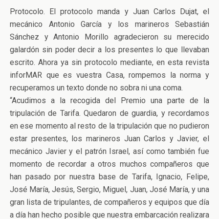
Protocolo. El protocolo manda y Juan Carlos Dujat, el
mecánico Antonio García y los marineros Sebastián
Sánchez y Antonio Morillo agradecieron su merecido
galardón sin poder decir a los presentes lo que llevaban
escrito. Ahora ya sin protocolo mediante, en esta revista
inforMAR que es vuestra Casa, rompemos la norma y
recuperamos un texto donde no sobra ni una coma.
“Acudimos a la recogida del Premio una parte de la
tripulación de Tarifa. Quedaron de guardia, y recordamos
en ese momento al resto de la tripulación que no pudieron
estar presentes, los marineros Juan Carlos y Javier, el
mecánico Javier y el patrón Israel, así como también fue
momento de recordar a otros muchos compañeros que
han pasado por nuestra base de Tarifa, Ignacio, Felipe,
José María, Jesús, Sergio, Miguel, Juan, José María, y una
gran lista de tripulantes, de compañeros y equipos que día
a día han hecho posible que nuestra embarcación realizara