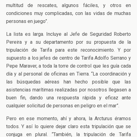
multitud de rescates, algunos fáciles, y otros en
condiciones muy complicadas, con las vidas de muchas
personas en juego”.
La lista es larga. Incluye al Jefe de Seguridad Roberto
Pereira y a su departamento por su propuesta de la
tripulación de Tarifa para este reconocimiento. Y por
supuesto a los jefes de centro de Tarifa Adolfo Serrano y
Pepe Maraver, a toda la torre de control que les guía cada
día y al personal de oficinas en Tierra. “La coordinación y
las búsquedas aéreas han hecho posible que las
asistencias marítimas realizadas por nosotros llegasen a
buen fin, dando una respuesta rápida y eficaz ante
cualquier solicitud de personas en peligro en el mar”.
Pero en ese momento, ahí y ahora, la Arcturus éramos
todos. Y así lo quiere dejar claro esta tripulación que se
conjuga en plural. “También, la tripulación de Tarifa