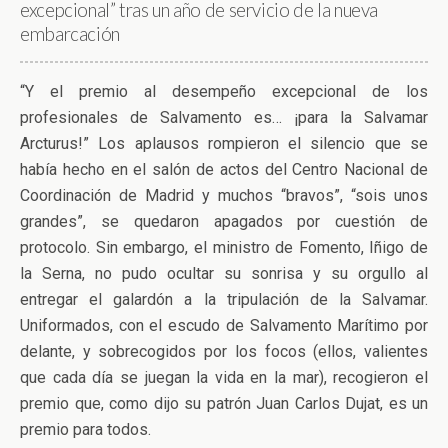
excepcional” tras un año de servicio de la nueva
embarcación
“Y el premio al desempeño excepcional de los
profesionales de Salvamento es… ¡para la Salvamar
Arcturus!” Los aplausos rompieron el silencio que se
había hecho en el salón de actos del Centro Nacional de
Coordinación de Madrid y muchos “bravos”, “sois unos
grandes”, se quedaron apagados por cuestión de
protocolo. Sin embargo, el ministro de Fomento, Iñigo de
la Serna, no pudo ocultar su sonrisa y su orgullo al
entregar el galardón a la tripulación de la Salvamar.
Uniformados, con el escudo de Salvamento Marítimo por
delante, y sobrecogidos por los focos (ellos, valientes
que cada día se juegan la vida en la mar), recogieron el
premio que, como dijo su patrón Juan Carlos Dujat, es un
premio para todos.