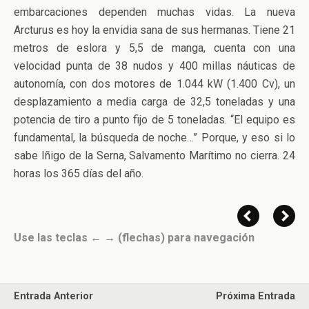
embarcaciones dependen muchas vidas. La nueva
Arcturus es hoy la envidia sana de sus hermanas. Tiene 21
metros de eslora y 5,5 de manga, cuenta con una
velocidad punta de 38 nudos y 400 millas náuticas de
autonomía, con dos motores de 1.044 kW (1.400 Cv), un
desplazamiento a media carga de 32,5 toneladas y una
potencia de tiro a punto fijo de 5 toneladas. “El equipo es
fundamental, la búsqueda de noche…” Porque, y eso si lo
sabe Iñigo de la Serna, Salvamento Marítimo no cierra. 24
horas los 365 días del año.
Use las teclas ← → (flechas) para navegación
Entrada Anterior
Próxima Entrada