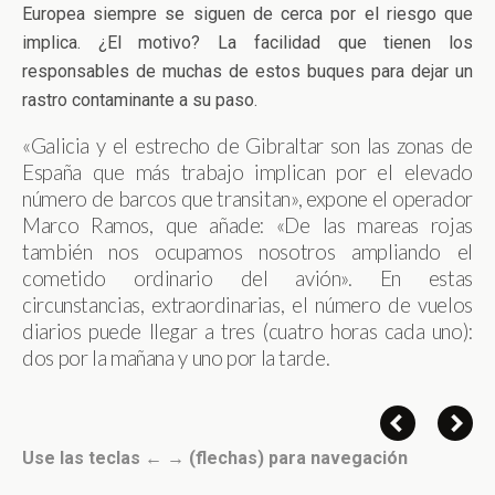
Europea siempre se siguen de cerca por el riesgo que
implica. ¿El motivo? La facilidad que tienen los
responsables de muchas de estos buques para dejar un
rastro contaminante a su paso.
«Galicia y el estrecho de Gibraltar son las zonas de
España que más trabajo implican por el elevado
número de barcos que transitan», expone el operador
Marco Ramos, que añade: «De las mareas rojas
también nos ocupamos nosotros ampliando el
cometido ordinario del avión». En estas
circunstancias, extraordinarias, el número de vuelos
diarios puede llegar a tres (cuatro horas cada uno):
dos por la mañana y uno por la tarde.
Use las teclas ← → (flechas) para navegación