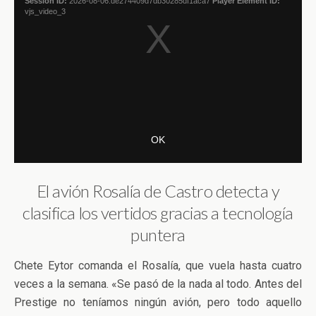
El avión Rosalía de Castro detecta y
clasifica los vertidos gracias a tecnología
puntera
Chete Eytor comanda el Rosalía, que vuela hasta cuatro
veces a la semana. «Se pasó de la nada al todo. Antes del
Prestige no teníamos ningún avión, pero todo aquello