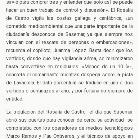
sirvió para comprar tres y entender que solo así se puede
hacer un buen trabajo de control y disuasión». El Rosalía
de Castro vigila las costas gallega y cantábrica, «un
cometido medioambiental que una parte importante de la
ciudadanía desconoce de Sasemar, ya que siempre nos
vinculan con el rescate de personas o embarcaciones»,
recuerda el copiloto, Juanma López. Basta decir que los
vertidos, desde que hay vigilancia aérea, se minimizaron
hasta convertirse en residuales. «Menos de un 10 %»,
concreta el comandante mientras despega sobre la pista
de Lavacolla. El dato porcentual se traduce en uno o dos
vertidos o sentinazos al año, y por fortuna no siempre de
entidad.
La tripulación del Rosalía de Castro -el día que Sasemar
abrió sus puertas para conocer de cerca su actividad- se
completaba con los operadores de medios tecnológicos
Marco Ramos y Pau Ontiveros, y el técnico de apoyo en