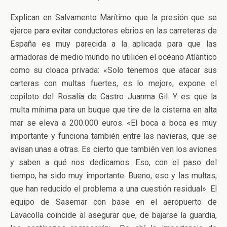
Explican en Salvamento Marítimo que la presión que se
ejerce para evitar conductores ebrios en las carreteras de
España es muy parecida a la aplicada para que las
armadoras de medio mundo no utilicen el océano Atlántico
como su cloaca privada: «Solo tenemos que atacar sus
carteras con multas fuertes, es lo mejor», expone el
copiloto del Rosalía de Castro Juanma Gil. Y es que la
multa mínima para un buque que tire de la cisterna en alta
mar se eleva a 200.000 euros. «El boca a boca es muy
importante y funciona también entre las navieras, que se
avisan unas a otras. Es cierto que también ven los aviones
y saben a qué nos dedicamos. Eso, con el paso del
tiempo, ha sido muy importante. Bueno, eso y las multas,
que han reducido el problema a una cuestión residual». El
equipo de Sasemar con base en el aeropuerto de
Lavacolla coincide al asegurar que, de bajarse la guardia,