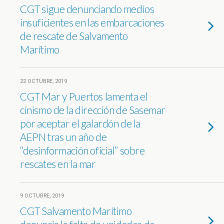
CGT sigue denunciando medios
insuficientes en las embarcaciones
de rescate de Salvamento
Marítimo
22 OCTUBRE, 2019
CGT Mar y Puertos lamenta el
cinismo de la dirección de Sasemar
por aceptar el galardón de la
AEPN tras un año de
“desinformación oficial” sobre
rescates en la mar
9 OCTUBRE, 2019
CGT Salvamento Marítimo