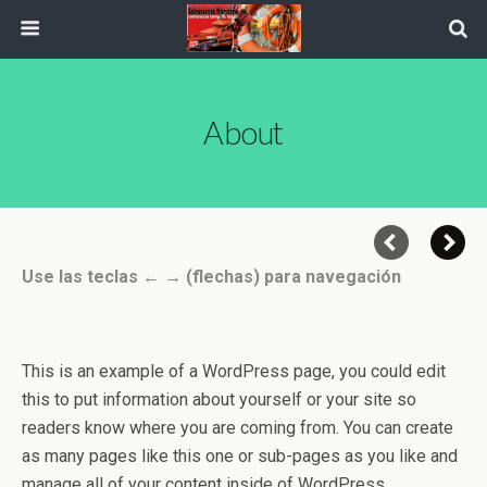
About
Use las teclas ← → (flechas) para navegación
This is an example of a WordPress page, you could edit
this to put information about yourself or your site so
readers know where you are coming from. You can create
as many pages like this one or sub-pages as you like and
manage all of your content inside of WordPress.