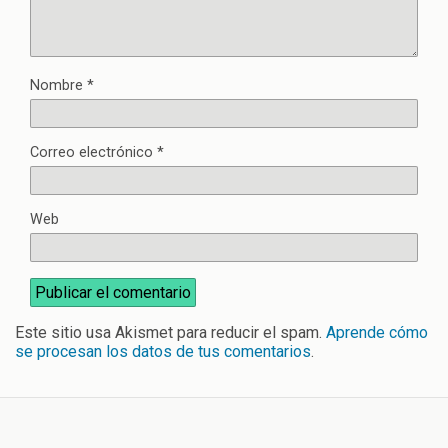
Nombre
*
Correo electrónico
*
Web
Este sitio usa Akismet para reducir el spam.
Aprende cómo
se procesan los datos de tus comentarios
.