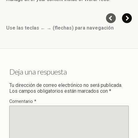
Use las teclas ← → (flechas) para navegación
Deja una respuesta
Tu dirección de correo electrónico no será publicada.
Los campos obligatorios están marcados con
*
Comentario
*