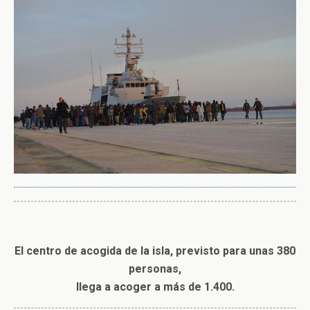
El centro de acogida de la isla, previsto para unas 380
personas,
llega a acoger a más de 1.400.