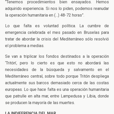
“Tenemos procedimientos bien ensayados. Hemos
adquirido experiencia. Si nos lo piden, podemos reanudar
la operación humanitaria en (…) 48-72 horas”.
Lo que falta es voluntad política. La cumbre de
emergencia celebrada el mes pasado en Bruselas para
tratar de abordar la crisis del Mediterráneo sólo resolvió
el problema a medias.
Se van a triplicar los fondos destinados a la operación
‘Tritón’, pero lo cierto es que esto no abordará las
necesidades de la búsqueda y salvamento en el
Mediterráneo central, sobre todo porque Tritón despliega
actualmente sus barcos demasiado cerca de las costas
europeas. Lo que hace falta es una operación humanitaria
que patrulle en alta mar, entre Lampedusa y Libia, donde
se producen la mayoría de las muertes.
LA INDIFERENCIA DEL MAR