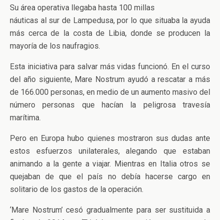
Su área operativa llegaba hasta 100 millas
náuticas al sur de Lampedusa, por lo que situaba la ayuda
más cerca de la costa de Libia, donde se producen la
mayoría de los naufragios.
Esta iniciativa para salvar más vidas funcionó. En el curso
del año siguiente, Mare Nostrum ayudó a rescatar a más
de 166.000 personas, en medio de un aumento masivo del
número personas que hacían la peligrosa travesía
marítima.
Pero en Europa hubo quienes mostraron sus dudas ante
estos esfuerzos unilaterales, alegando que estaban
animando a la gente a viajar. Mientras en Italia otros se
quejaban de que el país no debía hacerse cargo en
solitario de los gastos de la operación.
‘Mare Nostrum’ cesó gradualmente para ser sustituida a