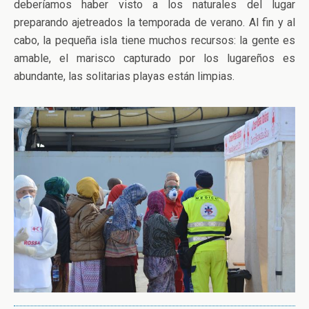
deberíamos haber visto a los naturales del lugar
preparando ajetreados la temporada de verano. Al fin y al
cabo, la pequeña isla tiene muchos recursos: la gente es
amable, el marisco capturado por los lugareños es
abundante, las solitarias playas están limpias.