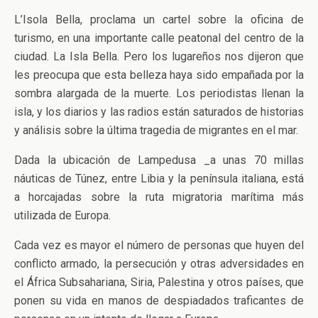
L’Isola Bella, proclama un cartel sobre la oficina de
turismo, en una importante calle peatonal del centro de la
ciudad. La Isla Bella. Pero los lugareños nos dijeron que
les preocupa que esta belleza haya sido empañada por la
sombra alargada de la muerte. Los periodistas llenan la
isla, y los diarios y las radios están saturados de historias
y análisis sobre la última tragedia de migrantes en el mar.
Dada la ubicación de Lampedusa _a unas 70 millas
náuticas de Túnez, entre Libia y la península italiana, está
a horcajadas sobre la ruta migratoria marítima más
utilizada de Europa.
Cada vez es mayor el número de personas que huyen del
conflicto armado, la persecución y otras adversidades en
el África Subsahariana, Siria, Palestina y otros países, que
ponen su vida en manos de despiadados traficantes de