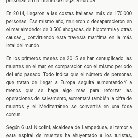
personas en un intento de llegar a Europa.
En 2014, llegaron a las costas italianas más de 170.000
personas. Ese mismo año, murieron o desaparecieron en
el mar alrededor de 3.500 ahogadas, de hipotermia y otras
causas_, convirtiendo esta travesía marítima en la más
letal del mundo.
En los primeros meses de 2015 se han centuplicado las
muertes en el mar, en comparación con el mismo periodo
del año pasado. Todo indica que el número de personas
que tratan de llegar a Europa seguirá aumentando.Y a
menos que se haga algo más para reforzar las
operaciones de salvamento, aumentará también la cifra de
muertos y el Mediterráneo se convertirá en una fosa
común.
Según Giusi Nicolini, alcaldesa de Lampedusa, el temor a
esta espiral de muertes ha ahuyentado a los turistas,