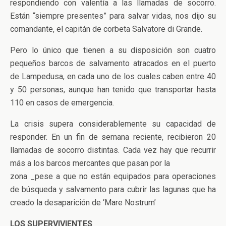
respondiendo con valentía a las llamadas de socorro.
Están “siempre presentes” para salvar vidas, nos dijo su
comandante, el capitán de corbeta Salvatore di Grande.
Pero lo único que tienen a su disposición son cuatro
pequeños barcos de salvamento atracados en el puerto
de Lampedusa, en cada uno de los cuales caben entre 40
y 50 personas, aunque han tenido que transportar hasta
110 en casos de emergencia.
La crisis supera considerablemente su capacidad de
responder. En un fin de semana reciente, recibieron 20
llamadas de socorro distintas. Cada vez hay que recurrir
más a los barcos mercantes que pasan por la
zona _pese a que no están equipados para operaciones
de búsqueda y salvamento para cubrir las lagunas que ha
creado la desaparición de ‘Mare Nostrum’
LOS SUPERVIVIENTES