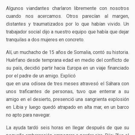
Algunos viandantes charlaron libremente con nosotros
cuando nos acercamos. Otros parecían al margen,
distantes y traumatizados por lo que habían vivido. Un
trabajador social dijo a nuestro equipo que había que dejar
tranquilas a dos mujeres en concreto.
Alí, un muchacho de 15 años de Somalia, contó su historia.
Huérfano desde temprana edad en medio del conflicto de
su país, decidió partir hacia Europa en un viaje financiado
por el padre de un amigo. Explicó
que en una odisea de tres meses atravesó el Sáhara con
unos traficantes de personas, tuvo que enterrar a su
amigo en el desierto, presenció una sangrienta explosión
en Libia y luego quedó atrapado en alta mar, en un barco
no apto para navegar.
La ayuda tardó seis horas en llegar después de que su