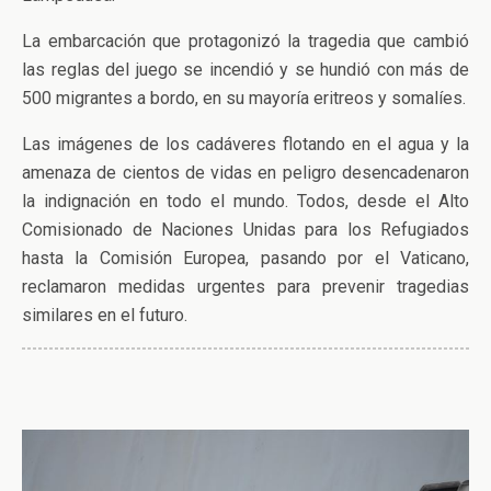
La embarcación que protagonizó la tragedia que cambió
las reglas del juego se incendió y se hundió con más de
500 migrantes a bordo, en su mayoría eritreos y somalíes.
Las imágenes de los cadáveres flotando en el agua y la
amenaza de cientos de vidas en peligro desencadenaron
la indignación en todo el mundo. Todos, desde el Alto
Comisionado de Naciones Unidas para los Refugiados
hasta la Comisión Europea, pasando por el Vaticano,
reclamaron medidas urgentes para prevenir tragedias
similares en el futuro.