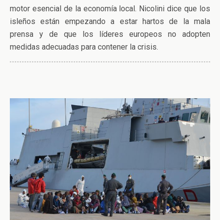
motor esencial de la economía local. Nicolini dice que los
isleños están empezando a estar hartos de la mala
prensa y de que los líderes europeos no adopten
medidas adecuadas para contener la crisis.