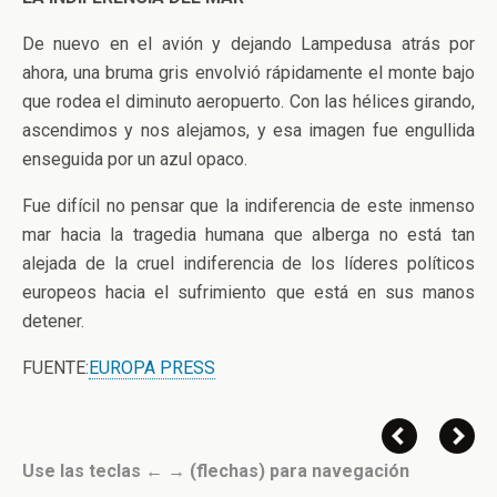
De nuevo en el avión y dejando Lampedusa atrás por
ahora, una bruma gris envolvió rápidamente el monte bajo
que rodea el diminuto aeropuerto. Con las hélices girando,
ascendimos y nos alejamos, y esa imagen fue engullida
enseguida por un azul opaco.
Fue difícil no pensar que la indiferencia de este inmenso
mar hacia la tragedia humana que alberga no está tan
alejada de la cruel indiferencia de los líderes políticos
europeos hacia el sufrimiento que está en sus manos
detener.
FUENTE:
EUROPA PRESS
Use las teclas ← → (flechas) para navegación