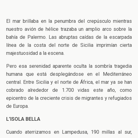
El mar brillaba en la penumbra del crepúsculo mientras
nuestro avión de hélice trazaba un amplio arco sobre la
bahía de Palermo. Las abruptas caídas de la escarpada
línea de la costa del norte de Sicilia imprimían cierta
majestuosidad a la escena.
Pero esa serenidad aparente oculta la sombría tragedia
humana que está desplegándose en el Mediterráneo
central. Entre Sicilia y el norte de África, el mar ya se han
cobrado alrededor de 1.700 vidas este año, como
epicentro de la creciente crisis de migrantes y refugiados
de Europa.
L’ISOLA BELLA
Cuando aterrizamos en Lampedusa, 190 millas al sur,