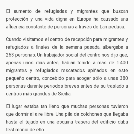
El aumento de refugiadas y migrantes que buscan
protección y una vida digna en Europa ha causado una
afluencia constante de personas a través de Lampedusa.
Cuando visitamos el centro de recepción para migrantes y
refugiados a finales de la semana pasada, albergaba a
263 personas. Un trabajador social del centro nos dijo que,
apenas unos días antes, habían tenido a más de 1.400
migrantes y refugiados rescatados apiñados en este
pequeño centro, concebido para acoger sólo a unas 380
personas durante periodos breves antes de su traslado a
centros más grandes de Sicilia.
El lugar estaba tan lleno que muchas personas tuvieron
que dormir al aire libre. Una pila de colchones que llegaba
hasta el tejado en una esquina trasera del edificio daba
testimonio de ello.