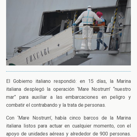
El Gobierno italiano respondió: en 15 días, la Marina
italiana desplegó la operación ‘Mare Nostrum’ “nuestro
mar” para auxiliar a las embarcaciones en peligro y
combatir el contrabando y la trata de personas.
Con ‘Mare Nostrum’, había cinco barcos de la Marina
italiana listos para actuar en cualquier momento, con el
apoyo de unidades aéreas y alrededor de 900 personas.