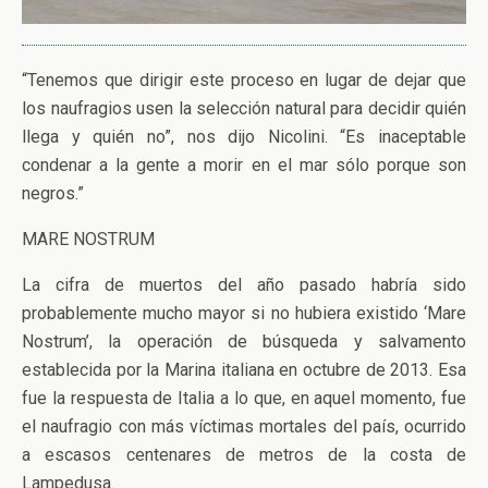
“Tenemos que dirigir este proceso en lugar de dejar que
los naufragios usen la selección natural para decidir quién
llega y quién no”, nos dijo Nicolini. “Es inaceptable
condenar a la gente a morir en el mar sólo porque son
negros.”
MARE NOSTRUM
La cifra de muertos del año pasado habría sido
probablemente mucho mayor si no hubiera existido ‘Mare
Nostrum’, la operación de búsqueda y salvamento
establecida por la Marina italiana en octubre de 2013. Esa
fue la respuesta de Italia a lo que, en aquel momento, fue
el naufragio con más víctimas mortales del país, ocurrido
a escasos centenares de metros de la costa de
Lampedusa.