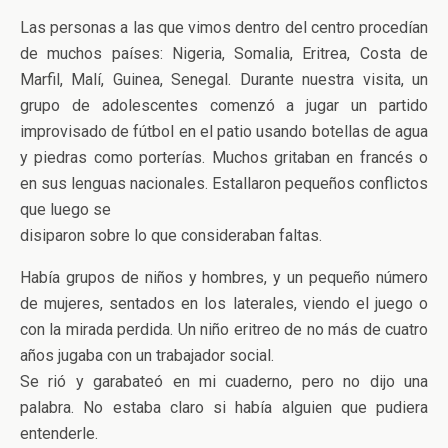
Las personas a las que vimos dentro del centro procedían
de muchos países: Nigeria, Somalia, Eritrea, Costa de
Marfil, Malí, Guinea, Senegal. Durante nuestra visita, un
grupo de adolescentes comenzó a jugar un partido
improvisado de fútbol en el patio usando botellas de agua
y piedras como porterías. Muchos gritaban en francés o
en sus lenguas nacionales. Estallaron pequeños conflictos
que luego se
disiparon sobre lo que consideraban faltas.
Había grupos de niños y hombres, y un pequeño número
de mujeres, sentados en los laterales, viendo el juego o
con la mirada perdida. Un niño eritreo de no más de cuatro
años jugaba con un trabajador social.
Se rió y garabateó en mi cuaderno, pero no dijo una
palabra. No estaba claro si había alguien que pudiera
entenderle.